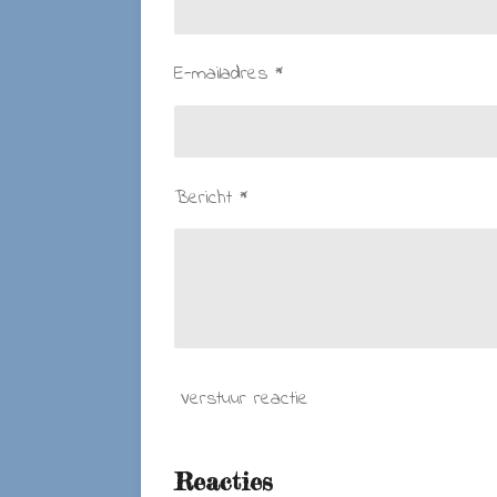
E-mailadres *
Bericht *
Verstuur reactie
Reacties